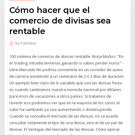
Cómo hacer que el
comercio de divisas sea
rentable
by
Publisher
100 sistema de comercio de divisas rentable. Borja Muñoz: "En
el 'trading' intradía terminas ganando si sabes perder euros" -
Libre Mercado No podrías convertirte en un corredor de autos
de carrera asistiendo a un seminario de 2 ó 3 días de duración.
Un ejemplo bien claro de lo variable que son las divisas forex
es cuando cambiamos nuestra moneda nacional por dólares
para irnos de vacaciones a otros países. Si tratamos de
revertir eso podremos ver que en la mayoría de los casos el
valor ha cambiado ya sea aumentando o disminuyendo.
Cuando se consulta el mercado de las divisas, no se puede
consultar solamente el tipo de una divisa, sino el de un par de
divisas. El Ventajas del mercado de las divisas: Cómo operar