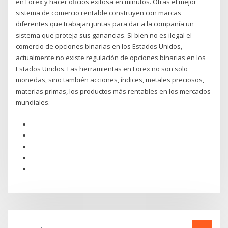
en Forex y hacer oficios exitosa en minutos. Otras el mejor
sistema de comercio rentable construyen con marcas
diferentes que trabajan juntas para dar a la compañía un
sistema que proteja sus ganancias. Si bien no es ilegal el
comercio de opciones binarias en los Estados Unidos,
actualmente no existe regulación de opciones binarias en los
Estados Unidos. Las herramientas en Forex no son solo
monedas, sino también acciones, índices, metales preciosos,
materias primas, los productos más rentables en los mercados
mundiales.