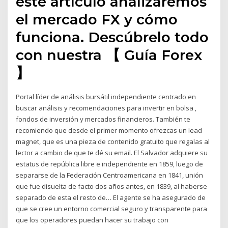
este artículo analizaremos
el mercado FX y cómo
funciona. Descúbrelo todo
con nuestra 【 Guía Forex
】
Portal líder de análisis bursátil independiente centrado en
buscar análisis y recomendaciones para invertir en bolsa ,
fondos de inversión y mercados financieros. También te
recomiendo que desde el primer momento ofrezcas un lead
magnet, que es una pieza de contenido gratuito que regalas al
lector a cambio de que te dé su email. El Salvador adquiere su
estatus de república libre e independiente en 1859, luego de
separarse de la Federación Centroamericana en 1841, unión
que fue disuelta de facto dos años antes, en 1839, al haberse
separado de esta el resto de… El agente se ha asegurado de
que se cree un entorno comercial seguro y transparente para
que los operadores puedan hacer su trabajo con