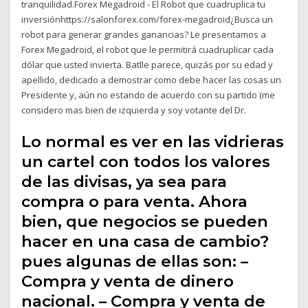
tranquilidad.Forex Megadroid - El Robot que cuadruplica tu
inversiónhttps://salonforex.com/forex-megadroid¿Busca un
robot para generar grandes ganancias? Le presentamos a
Forex Megadroid, el robot que le permitirá cuadruplicar cada
dólar que usted invierta. Batlle parece, quizás por su edad y
apellido, dedicado a demostrar como debe hacer las cosas un
Presidente y, aún no estando de acuerdo con su partido (me
considero mas bien de izquierda y soy votante del Dr.
Lo normal es ver en las vidrieras
un cartel con todos los valores
de las divisas, ya sea para
compra o para venta. Ahora
bien, que negocios se pueden
hacer en una casa de cambio?
pues algunas de ellas son: –
Compra y venta de dinero
nacional. – Compra y venta de