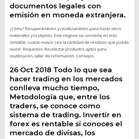
documentos legales con
emisión en moneda extranjera.
¿Cómo? Recuperándolos y reutilizandolos para hacer otros
materiales y/u objetos. Este negocio se convierte en más
rentable, cuanto mayor sea la cantidad de residuos que pueda
reunir. Requisitos. Recolectar productos aptos para
reutilización, taller de reformación. Consejos.
26 Oct 2018 Todo lo que sea
hacer trading en los mercados
conlleva mucho tiempo,
Metodología que, entre los
traders, se conoce como
sistema de trading. Invertir en
forex es rentable si conoces el
mercado de divisas, los