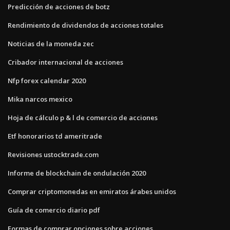
Predicción de acciones de botz
Rendimiento de dividendos de acciones totales
Noticias de la moneda zec
Cribador internacional de acciones
Nfp forex calendar 2020
Mika narcos mexico
Hoja de cálculo p & l de comercio de acciones
Etf honorarios td ameritrade
Revisiones ustocktrade.com
Informe de blockchain de ondulación 2020
Comprar criptomonedas en emiratos árabes unidos
Guía de comercio diario pdf
Formas de comprar opciones sobre acciones