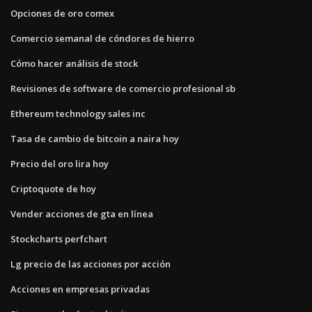
Opciones de oro comex
Comercio semanal de cóndores de hierro
Cómo hacer análisis de stock
Revisiones de software de comercio profesional sb
Ethereum technology sales inc
Tasa de cambio de bitcoin a naira hoy
Precio del oro lira hoy
Criptoquote de hoy
Vender acciones de gta en línea
Stockcharts perfchart
Lg precio de las acciones por acción
Acciones en empresas privadas