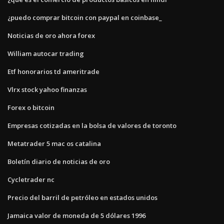
¿puedo comprar bitcoin con paypal en coinbase_
Noticias de oro ahora forex
William autocar trading
Etf honorarios td ameritrade
Vlrx stock yahoo finanzas
Forex o bitcoin
Empresas cotizadas en la bolsa de valores de toronto
Metatrader 5 mac os catalina
Boletín diario de noticias de oro
Cycletrader nc
Precio del barril de petróleo en estados unidos
Jamaica valor de moneda de 5 dólares 1996