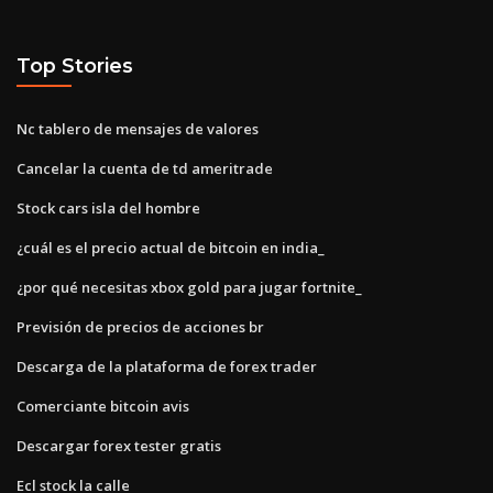
Top Stories
Nc tablero de mensajes de valores
Cancelar la cuenta de td ameritrade
Stock cars isla del hombre
¿cuál es el precio actual de bitcoin en india_
¿por qué necesitas xbox gold para jugar fortnite_
Previsión de precios de acciones br
Descarga de la plataforma de forex trader
Comerciante bitcoin avis
Descargar forex tester gratis
Ecl stock la calle