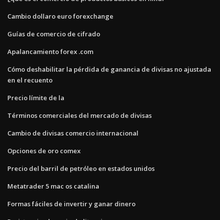
Cambio dollaro euro forexchange
Guías de comercio de cifrado
Apalancamiento forex .com
Cómo deshabilitar la pérdida de ganancia de divisas no ajustada
en el recuento
Precio límite de la
Términos comerciales del mercado de divisas
Cambio de divisas comercio internacional
Opciones de oro comex
Precio del barril de petróleo en estados unidos
Metatrader 5 mac os catalina
Formas fáciles de invertir y ganar dinero