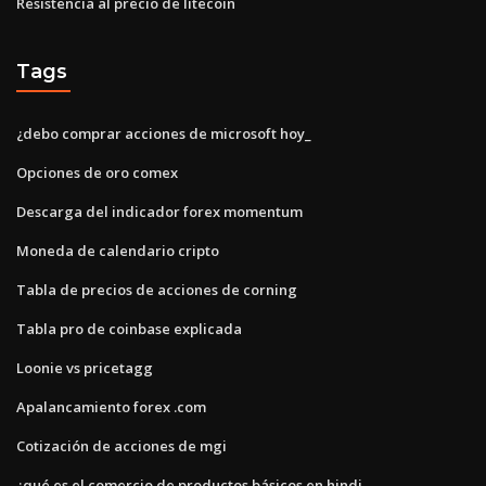
Resistencia al precio de litecoin
Tags
¿debo comprar acciones de microsoft hoy_
Opciones de oro comex
Descarga del indicador forex momentum
Moneda de calendario cripto
Tabla de precios de acciones de corning
Tabla pro de coinbase explicada
Loonie vs pricetagg
Apalancamiento forex .com
Cotización de acciones de mgi
¿qué es el comercio de productos básicos en hindi