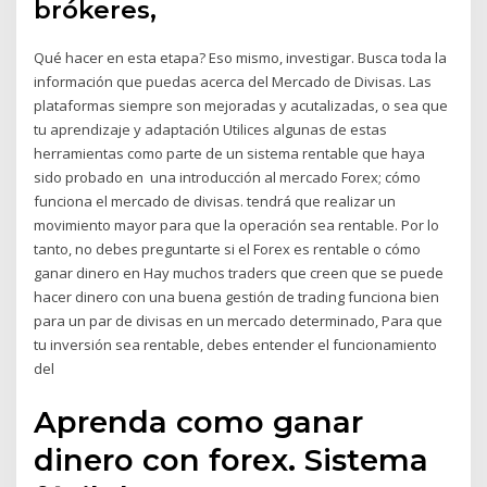
brókeres,
Qué hacer en esta etapa? Eso mismo, investigar. Busca toda la
información que puedas acerca del Mercado de Divisas. Las
plataformas siempre son mejoradas y acutalizadas, o sea que
tu aprendizaje y adaptación Utilices algunas de estas
herramientas como parte de un sistema rentable que haya
sido probado en una introducción al mercado Forex; cómo
funciona el mercado de divisas. tendrá que realizar un
movimiento mayor para que la operación sea rentable. Por lo
tanto, no debes preguntarte si el Forex es rentable o cómo
ganar dinero en Hay muchos traders que creen que se puede
hacer dinero con una buena gestión de trading funciona bien
para un par de divisas en un mercado determinado, Para que
tu inversión sea rentable, debes entender el funcionamiento
del
Aprenda como ganar
dinero con forex. Sistema