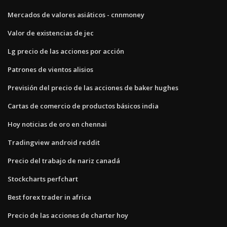
Mercados de valores asiáticos - cnnmoney
Valor de existencias de jec
Lg precio de las acciones por acción
Patrones de vientos alisios
Previsión del precio de las acciones de baker hughes
Cartas de comercio de productos básicos india
Hoy noticias de oro en chennai
Tradingview android reddit
Precio del trabajo de nariz canadá
Stockcharts perfchart
Best forex trader in africa
Precio de las acciones de charter hoy