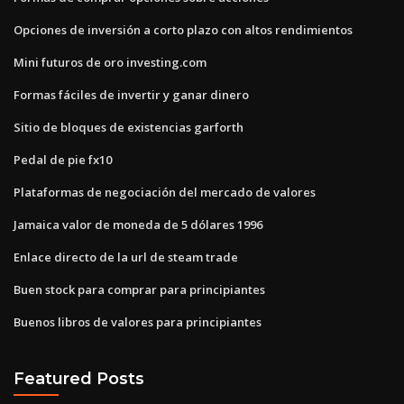
Opciones de inversión a corto plazo con altos rendimientos
Mini futuros de oro investing.com
Formas fáciles de invertir y ganar dinero
Sitio de bloques de existencias garforth
Pedal de pie fx10
Plataformas de negociación del mercado de valores
Jamaica valor de moneda de 5 dólares 1996
Enlace directo de la url de steam trade
Buen stock para comprar para principiantes
Buenos libros de valores para principiantes
Featured Posts