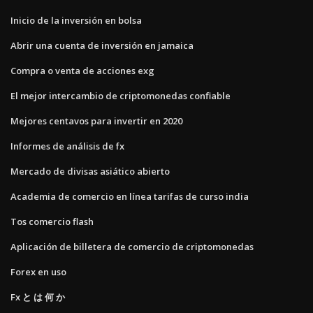
Inicio de la inversión en bolsa
Abrir una cuenta de inversión en jamaica
Compra o venta de acciones exg
El mejor intercambio de criptomonedas confiable
Mejores centavos para invertir en 2020
Informes de análisis de fx
Mercado de divisas asiático abierto
Academia de comercio en línea tarifas de curso india
Tos comercio flash
Aplicación de billetera de comercio de criptomonedas
Forex en uso
Fx と は 何 か