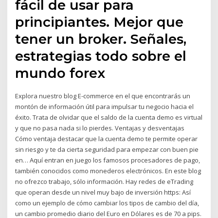
fácil de usar para
principiantes. Mejor que
tener un broker. Señales,
estrategias todo sobre el
mundo forex
Explora nuestro blog E-commerce en el que encontrarás un
montón de información útil para impulsar tu negocio hacia el
éxito. Trata de olvidar que el saldo de la cuenta demo es virtual
y que no pasa nada si lo pierdes. Ventajas y desventajas
Cómo ventaja destacar que la cuenta demo te permite operar
sin riesgo y te da cierta seguridad para empezar con buen pie
en… Aquí entran en juego los famosos procesadores de pago,
también conocidos como monederos electrónicos. En este blog
no ofrezco trabajo, sólo información. Hay redes de eTrading
que operan desde un nivel muy bajo de inversión https: Así
como un ejemplo de cómo cambiar los tipos de cambio del día,
un cambio promedio diario del Euro en Dólares es de 70 a pips.